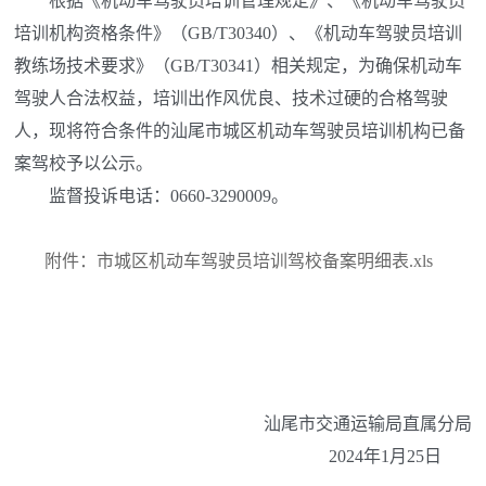
根据《机动车驾驶员培训管理规定》、《机动车驾驶员
培训机构资格条件》（GB/T30340）、《机动车驾驶员培训
教练场技术要求》（GB/T30341）相关规定，为确保机动车
驾驶人合法权益，培训出作风优良、技术过硬的合格驾驶
人，现将符合条件的汕尾市城区机动车驾驶员培训机构已备
案驾校予以公示。
监督投诉电话：0660-3290009。
附件：市城区机动车驾驶员培训驾校备案明细表.xls
汕尾市交通运输局直属分局
2024年1月25日