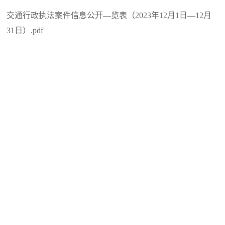
交通行政执法案件信息公开—览表（2023年12月1日—12月
31日）.pdf