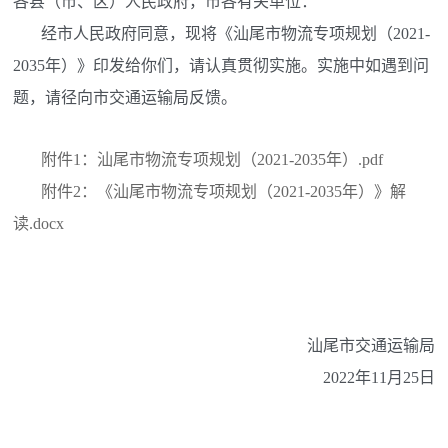
各县（市、区）人民政府，市各有关单位：
经市人民政府同意，现将《汕尾市物流专项规划（2021-
2035年）》印发给你们，请认真贯彻实施。实施中如遇到问
题，请径向市交通运输局反馈。
附件1：汕尾市物流专项规划（2021-2035年）.pdf
附件2：《汕尾市物流专项规划（2021-2035年）》解
读.docx
汕尾市交通运输局
2022年11月25日