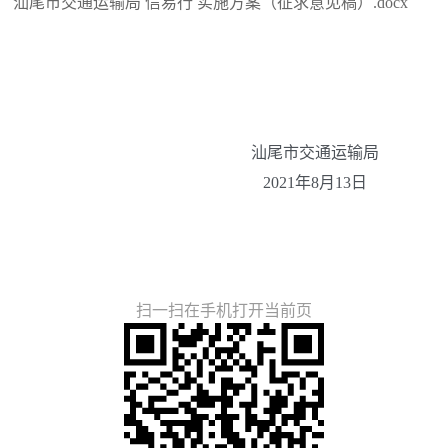
汕尾市交通运输局 信易行 实施方案（征求意见稿）.docx
汕尾市交通运输局
2021年8月13日
扫一扫在手机打开当前页