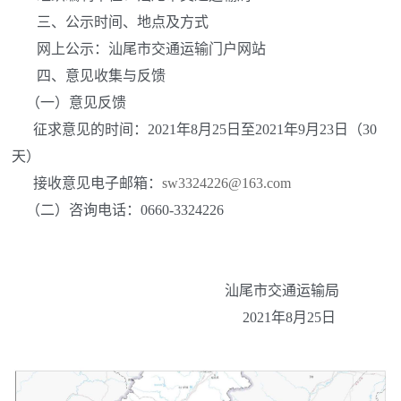
三、公示时间、地点及方式
网上公示：汕尾市交通运输门户网站
四、意见收集与反馈
（一）意见反馈
征求意见的时间：2021年8月25日至2021年9月23日（30
天）
接收意见电子邮箱：
sw3324226@163.com
（二）咨询电话：0660-3324226
汕尾市交通运输局
2021年8月25日