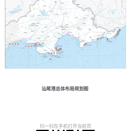
汕尾港总体布局规划图
扫一扫在手机打开当前页