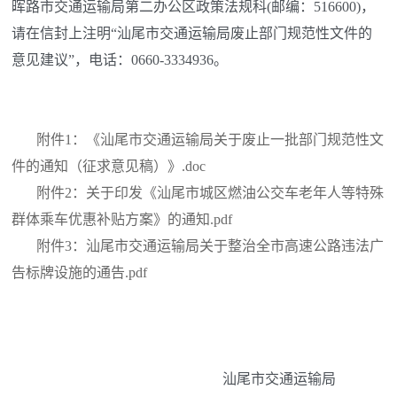
晖路市交通运输局第二办公区政策法规科(邮编：516600)，
请在信封上注明“汕尾市交通运输局废止部门规范性文件的
意见建议”，电话：0660-3334936。
附件1：《汕尾市交通运输局关于废止一批部门规范性文
件的通知（征求意见稿）》.doc
附件2：关于印发《汕尾市城区燃油公交车老年人等特殊
群体乘车优惠补贴方案》的通知.pdf
附件3：汕尾市交通运输局关于整治全市高速公路违法广
告标牌设施的通告.pdf
汕尾市交通运输局