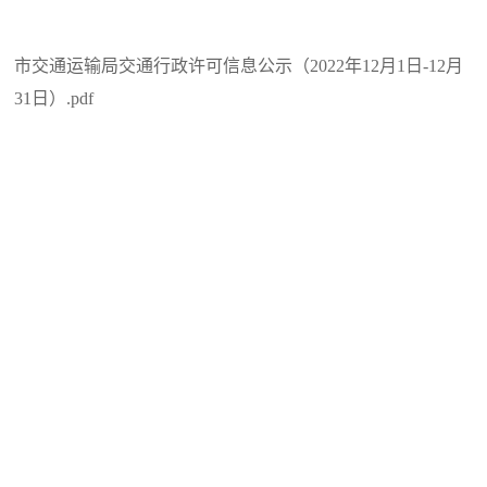
市交通运输局交通行政许可信息公示（2022年12月1日-12月
31日）.pdf