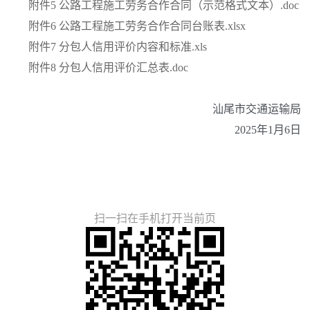
附件5 公路工程施工劳务合作合同（示范格式文本）.doc
附件6 公路工程施工劳务合作合同台账表.xlsx
附件7 分包人信用评价内容和标准.xls
附件8 分包人信用评价汇总表.doc
汕尾市交通运输局
2025年1月6日
扫一扫在手机打开当前页