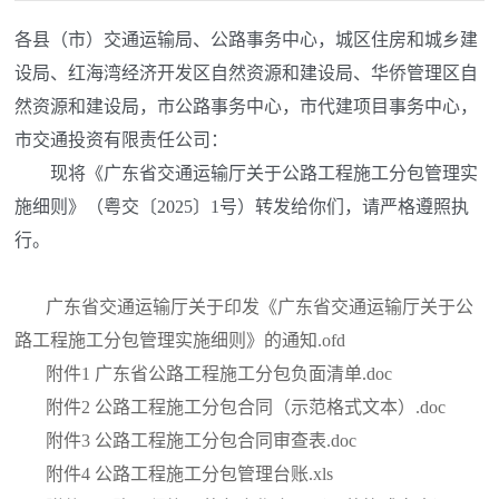
各县（市）交通运输局、公路事务中心，城区住房和城乡建
设局、红海湾经济开发区自然资源和建设局、华侨管理区自
然资源和建设局，市公路事务中心，市代建项目事务中心，
市交通投资有限责任公司：
现将《广东省交通运输厅关于公路工程施工分包管理实
施细则》（粤交〔2025〕1号）转发给你们，请严格遵照执
行。
广东省交通运输厅关于印发《广东省交通运输厅关于公
路工程施工分包管理实施细则》的通知.ofd
附件1 广东省公路工程施工分包负面清单.doc
附件2 公路工程施工分包合同（示范格式文本）.doc
附件3 公路工程施工分包合同审查表.doc
附件4 公路工程施工分包管理台账.xls