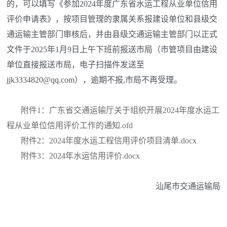
的，可以填写《参加2024年度广东省水运工程从业单位信用
评价申请表》，按项目管理的隶属关系报建设单位和县级交
通运输主管部门审核后，并由县级交通运输主管部门以正式
文件于2025年1月9日上午下班前报送市局（市管项目由建设
单位直接报送市局，电子扫描件发送至
jjk3334820@qq.com），逾期不报,市局不再受理。
附件1：广东省交通运输厅关于组织开展2024年度水运工
程从业单位信用评价工作的通知.ofd
附件2：2024年度水运工程信用评价项目清单.docx
附件3：2024年水运信用评价.docx
汕尾市交通运输局