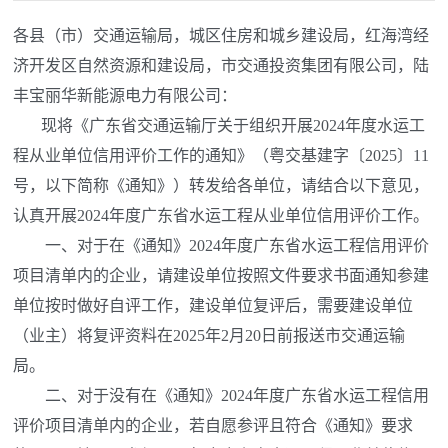
各县（市）交通运输局，城区住房和城乡建设局，红海湾经
济开发区自然资源和建设局，市交通投资集团有限公司，陆
丰宝丽华新能源电力有限公司：
现将《广东省交通运输厅关于组织开展2024年度水运工
程从业单位信用评价工作的通知》（粤交基建字〔2025〕11
号，以下简称《通知》）转发给各单位，请结合以下意见，
认真开展2024年度广东省水运工程从业单位信用评价工作。
一、对于在《通知》2024年度广东省水运工程信用评价
项目清单内的企业，请建设单位按照文件要求书面通知参建
单位按时做好自评工作，建设单位复评后，需要建设单位
（业主）将复评资料在2025年2月20日前报送市交通运输
局。
二、对于没有在《通知》2024年度广东省水运工程信用
评价项目清单内的企业，若自愿参评且符合《通知》要求