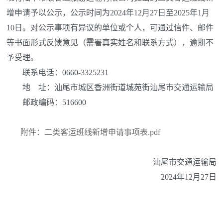
增申请予以公示，公示时间为2024年12月27日至2025年1月
10日。对公示事项有异议的单位或个人，可通过信件、邮件
等书面形式反馈意见（需署真实姓名和联系方式），逾期不
予受理。
联系电话：0660-3325231
地 址：汕尾市城区香洲街道城苑街汕尾市交通运输局
邮政编码：516600
附件：二类客运班线新增申请事项表.pdf
汕尾市交通运输局
2024年12月27日