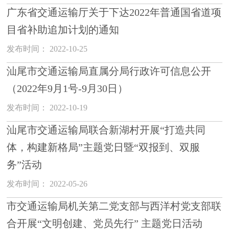
广东省交通运输厅关于下达2022年普通国省道项
目省补助追加计划的通知
发布时间： 2022-10-25
汕尾市交通运输局直属分局行政许可信息公开
（2022年9月1号-9月30日）
发布时间： 2022-10-19
汕尾市交通运输局联合新湖村开展“打造共同
体，构建新格局”主题党日暨“双报到、双服
务”活动
发布时间： 2022-05-26
市交通运输局机关第二党支部与西洋村党支部联
合开展“文明创建、党员先行” 主题党日活动