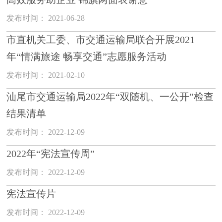
发布时间： 2021-06-28
市直机关工委、市交通运输局联合开展2021
年“情满旅途 畅享交通”志愿服务活动
发布时间： 2021-02-10
汕尾市交通运输局2022年“双随机、一公开”检查
结果清单
发布时间： 2022-12-09
2022年“宪法宣传周”
发布时间： 2022-12-09
宪法宣传片
发布时间： 2022-12-09