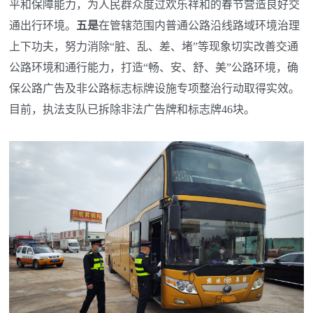
平和保障能力，为人民群众度过欢乐祥和的春节营造良好交
通出行环境。
五
是
在管辖范围内普通公路沿线路域环境治理
上下功夫，努力消除“脏、乱、差、堵”等现象切实改善交通
公路环境和通行能力，打造“畅、安、舒、美”公路环境，确
保公路广告及非公路标志标牌设施专项整治行动取得实效。
目前，执法支队已拆除非法广告牌和标志牌46块。