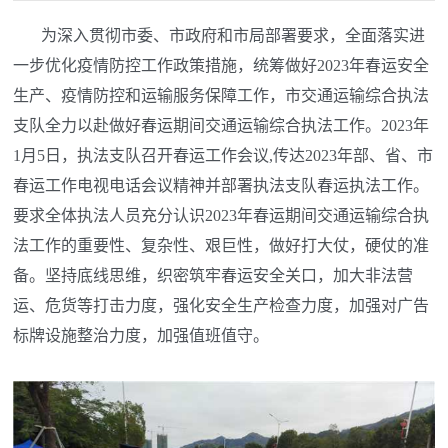
为深入贯彻市委、市政府和市局部署要求，全面落实进
一步优化疫情防控工作政策措施，统筹做好2023年春运安全
生产、疫情防控和运输服务保障工作，市交通运输综合执法
支队全力以赴做好春运期间交通运输综合执法工作。2023年
1月5日，执法支队召开春运工作会议,传达2023年部、省、市
春运工作电视电话会议精神并部署执法支队春运执法工作。
要求全体执法人员充分认识2023年春运期间交通运输综合执
法工作的重要性、复杂性、艰巨性，做好打大仗，硬仗的准
备。坚持底线思维，织密筑牢春运安全关口，加大非法营
运、危货等打击力度，强化安全生产检查力度，加强对广告
标牌设施整治力度，加强值班值守。