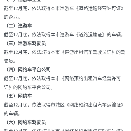
截至12月底，依法取得本市巡游车《道路运输经营许可证》
的企业。
（二）巡游车
截至12月底，依法取得本市巡游车《道路运输证》的车辆。
（三）巡游车驾驶员
截至12月底，依法取得本市《巡游出租汽车驾驶员证》的驾
驶员。
（四）网约车平台公司
截至12月底，依法取得本市《网络预约出租汽车经营许可
证》的网约车平台公司。
（五）网约车
截至12月底，依法取得市城区《网络预约出租汽车运输证》
的车辆。
（六）网约车驾驶员