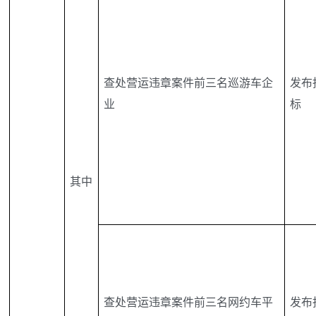
查处营运违章案件前三名巡游车企
发布
业
标
其中
查处营运违章案件前三名网约车平
发布