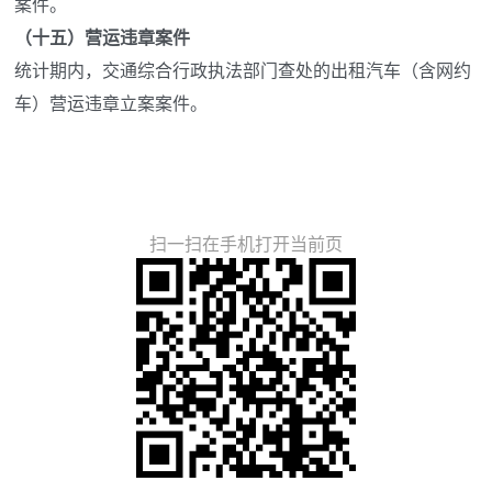
案件。
（十五）营运违章案件
统计期内，交通综合行政执法部门查处的出租汽车（含网约
车）营运违章立案案件。
扫一扫在手机打开当前页