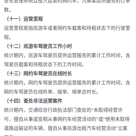
息化管理系统且投入运营的网约车，为乘客提供服务的订单
数。
（十一）运营里程
运营里程是指巡游车或者网约车载客和待租状态下的行驶里
程。
（十二）巡游车驾驶员工作小时
统计期内，巡游车驾驶员提供运营服务的累计工作时间，含
驾驶员载客和待租状态下的工作时间。
（十三）网约车驾驶员在线时长
统计期内，网约车驾驶员提供运营服务的累计工作时间，含
网约车驾驶员在线听单、接单、候单总时长。
（十四）查处非法运营案件
统计期内，交通综合行政执法部门查处的“未取得经营许
可，擅自从事或变相从事网约车经营活动的”或“使用未取得
道路运输证的车辆，擅自从事巡游出租汽车经营活动”立案