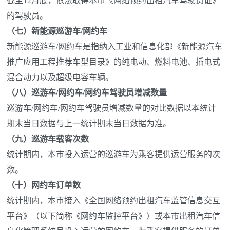
截至12月底，依法取得本市《网络预约出租汽车驾驶员证》
的驾驶员。
（七）新能源巡游车/网约车
新能源巡游车/网约车是指纳入工业和信息化部《新能源汽车
推广应用工程推荐车型目录》的纯电动、燃料电池、插电式
混合动力以及超级电容车辆。
（八）巡游车/网约车/网约车驾驶员增减数量
巡游车/网约车/网约车驾驶员增减数量的对比数据以本统计
期末当日数据与上一统计期末当日数据为准。
（九）巡游车载客次数
统计期内，本市投入运营的巡游车为乘客提供运营服务的次
数。
（十）网约车订单数
统计期内，本市接入《全国网络预约出租汽车监管信息交互
平台》（以下简称《网约车监控平台》）或本市出租汽车信