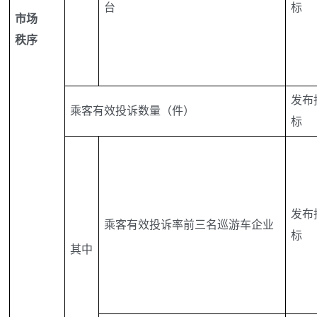
台
标
市场
秩序
发布
乘客有效投诉数量（件）
标
发布
乘客有效投诉率前三名巡游车企业
标
其中