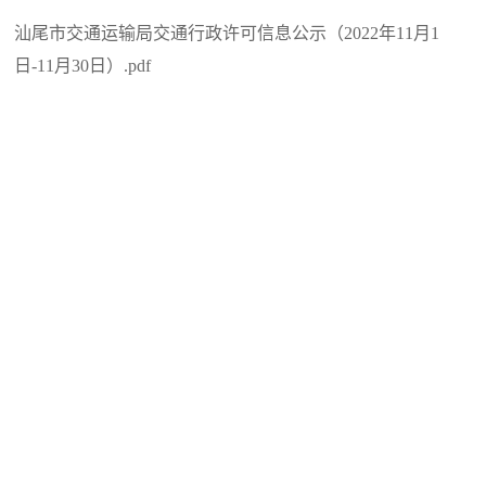
汕尾市交通运输局交通行政许可信息公示（2022年11月1
日-11月30日）.pdf