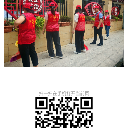
扫一扫在手机打开当前页