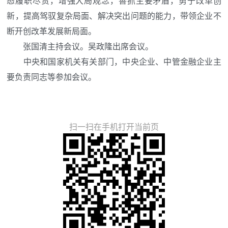
态履职尽责，增强大局观念，善抓主要矛盾，勇于改革创
新，提高驾驭复杂局面、解决突出问题的能力，带领企业不
断开创改革发展新局面。
张国清主持会议。吴政隆出席会议。
中央和国家机关有关部门，中央企业、中管金融企业主
要负责同志等参加会议。
扫一扫在手机打开当前页