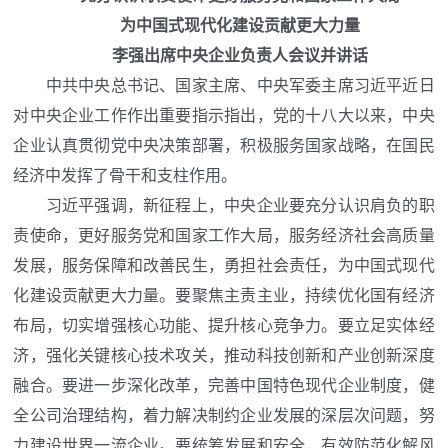
为中国式现代化建设贡献更大力量
李强出席中央企业负责人会议并讲话
中共中央总书记、国家主席、中央军委主席习近平近日
对中央企业工作作出重要指示指出，党的十八大以来，中央
企业认真贯彻党中央决策部署，积极服务国家战略，在国民
经济中发挥了骨干和支柱作用。
习近平强调，新征程上，中央企业要充分认识肩负的职
责使命，更好服务党和国家工作大局，服务经济社会高质量
发展，服务保障和改善民生，勇担社会责任，为中国式现代
化建设贡献更大力量。要聚焦主责主业，持续优化国有经济
布局，切实增强核心功能、提升核心竞争力。要立足实体经
济，强化关键核心技术攻关，推动科技创新和产业创新深度
融合。要进一步深化改革，完善中国特色现代企业制度，健
全公司治理结构，着力解决制约企业发展的深层次问题，努
力建设世界一流企业。要统筹发展和安全，有效防范化解风