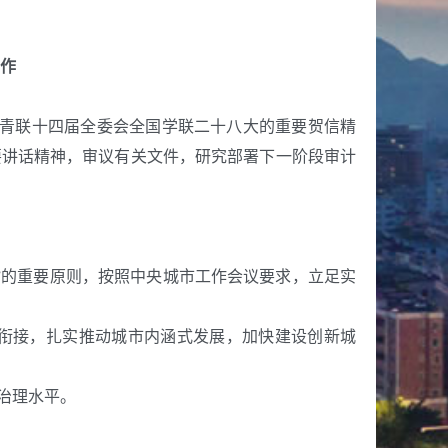
作
国青联十四届全委会全国学联二十八大的重要贺信精
要讲话精神，
审议有关文件，研究部署下一阶段审计
”的重要原则，
按照中央城市工作会议要求，立足实
衔接，扎实推动城市内涵式发展，加快建设创新城
治理水平。