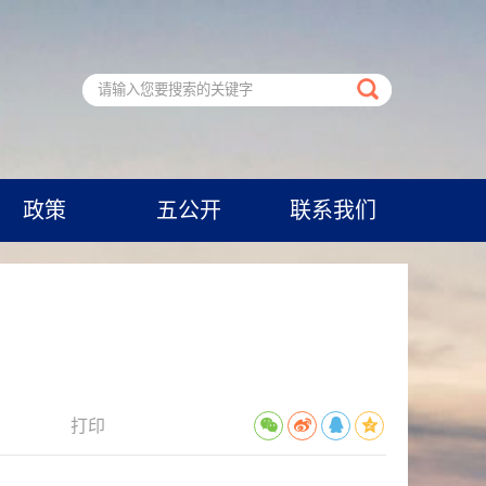
政策
五公开
联系我们
打印