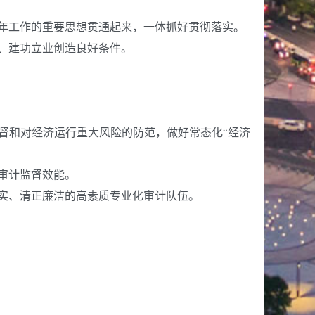
年工作的重要思想贯通起来，一体抓好贯彻落实。
、建功立业创造良好条件。
督和对经济运行重大风险的防范，做好常态化
“经济
审计监督效能。
实、清正廉洁的高素质专业化审计
队伍。