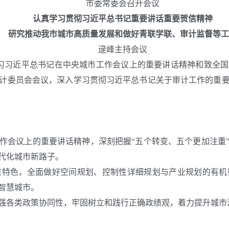
市委常委会召开会议
认真学习贯彻习近平总书记重要讲话重要贺信精神
研究推动我市城市高质量发展和做好青联学联、审计监督等工
逯峰主持会议
学习习近平总书记在中央城市工作会议上的重要讲话精神和致全
计委员会会议，
深入学习贯彻习近平总书记关于审计工作的重
作会议上的重要讲话精神，
深刻把握
“五个转变、五个更加注重
代化城市新路子。
重特色，全面做好空间规划、控制性详细规划与产业规划的有机
智慧城市。
强各类政策协同性，牢固树立和践行正确政绩观，着力提升城市