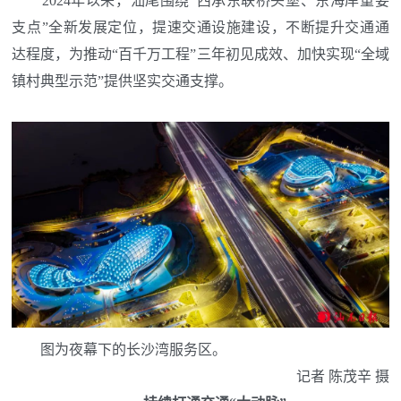
2024年以来，汕尾围绕“西承东联桥头堡、东海岸重要
支点”全新发展定位，提速交通设施建设，不断提升交通通
达程度，为推动“百千万工程”三年初见成效、加快实现“全域
镇村典型示范”提供坚实交通支撑。
图为夜幕下的长沙湾服务区。
记者 陈茂辛 摄