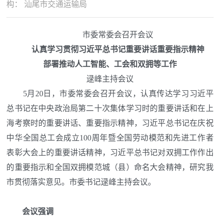
构：
汕尾市交通运输局
市委常委会召开会议
认真学习贯彻习近平总书记重要讲话重要指示精神
部署推动人工智能、工会和双拥等工作
逯峰主持会议
5月20日，市委常委会召开会议，认真传达学习习近平
总书记在中央政治局第二十次集体学习时的重要讲话和在上
海考察时的重要讲话、重要指示精神，习近平总书记在庆祝
中华全国总工会成立100周年暨全国劳动模范和先进工作者
表彰大会上的重要讲话精神，习近平总书记对双拥工作作出
的重要指示和全国双拥模范城（县）命名大会精神，研究我
市贯彻落实意见。市委书记逯峰主持会议。
会议强调