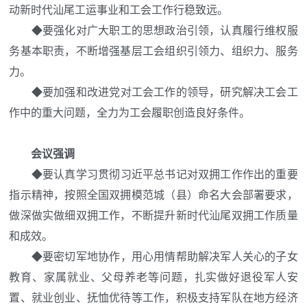
动新时代汕尾工运事业和工会工作行稳致远。
◆
要强化对广大职工的思想政治引领，认真履行维权服
务基本职责，不断增强基层工会组织引领力、组织力、服务
力。
◆
要加强和改进党对工会工作的领导，研究解决工会工
作中的重大问题，全力为工会履职创造良好条件。
会议强调
◆
要认真学习贯彻习近平总书记对双拥工作作出的重要
指示精神，按照全国双拥模范城（县）命名大会部署要求，
做深做实做细双拥工作，不断提升新时代汕尾双拥工作质量
和成效。
◆
要密切军地协作，用心用情帮助解决军人关心的子女
教育、家属就业、父母养老等问题，扎实做好退役军人安
置、就业创业、抚恤优待等工作，积极支持军队在地方经济