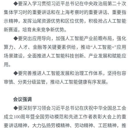
◆
要深入学习贯彻习近平总书记在中央政治局第二十次
集体学习时的重要讲话和在上海考察时的重要讲话、重要指
示精神，发挥汕尾资源优势和区位优势，积极抢占人工智能
新赛道，培育未来竞争新优势。
◆
要突出应用导向，加强人工智能产业前瞻布局，强化
算力、人才、金融等关键要素供给，推动“人工智能+”应用
场景建设，全面推进人工智能科技创新、产业发展和赋能应
用。
◆
要完善推进人工智能发展和治理工作体系，坚持包容
审慎、分类分级监管，推动人工智能健康有序发展。
会议强调
◆
要深刻学习领会习近平总书记在庆祝中华全国总工会
成立100周年暨全国劳动模范和先进工作者表彰大会上的重
要讲话精神，大力弘扬劳模精神、劳动精神、工匠精神，推