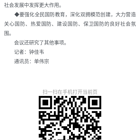
社会发展中发挥更大作用。
◆
要强化全民国防教育，深化双拥模范创建，大力营造
关心国防、热爱国防、建设国防、保卫国防的良好社会氛
围。
会议还研究了其他事项。
记者
：钟佳韦
通讯员：
单伟宗
扫一扫在手机打开当前页