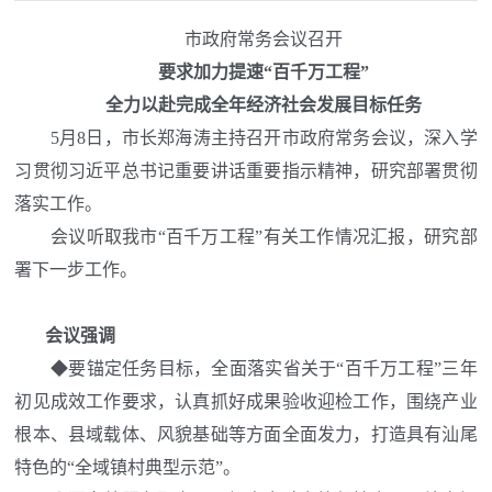
市政府常务会议召开
要求加力提速“百千万工程”
全力以赴完成全年经济社会发展目标任务
5月8日，市长郑海涛主持召开市政府常务会议，深入学
习贯彻习近平总书记重要讲话重要指示精神，研究部署贯彻
落实工作。
会议听取我市“百千万工程”有关工作情况汇报，研究部
署下一步工作。
会议强调
◆
要锚定任务目标，全面落实省关于“百千万工程”三年
初见成效工作要求，认真抓好成果验收迎检工作，围绕产业
根本、县域载体、风貌基础等方面全面发力，打造具有汕尾
特色的“全域镇村典型示范”。