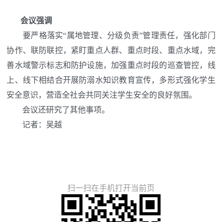
会议强调
要严格落实“属地管理、分级负责”管理责任，强化部门
协作、联防联控，紧盯重点人群、重点时段、重点水域，完
善水域警示标志和防护设施，加强重点时段的巡查管控，线
上、线下相结合开展防溺水知识教育宣传，多形式强化学生
安全意识，营造全社会共同关注学生安全的良好氛围。
会议还研究了其他事项。
记者：吴越
扫一扫在手机打开当前页