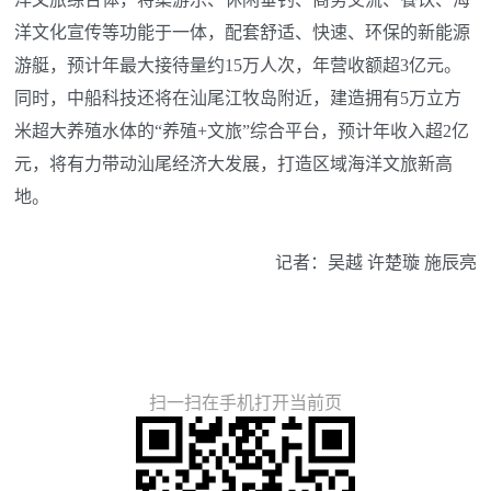
洋文化宣传等功能于一体，配套舒适、快速、环保的新能源
游艇，预计年最大接待量约15万人次，年营收额超3亿元。
同时，中船科技还将在汕尾江牧岛附近，建造拥有5万立方
米超大养殖水体的“养殖+文旅”综合平台，预计年收入超2亿
元，将有力带动汕尾经济大发展，打造区域海洋文旅新高
地。
记者：吴越 许楚璇 施辰亮
扫一扫在手机打开当前页