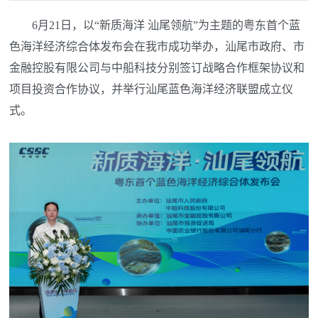
6月21日，以“新质海洋 汕尾领航”为主题的粤东首个蓝
色海洋经济综合体发布会在我市成功举办，汕尾市政府、市
金融控股有限公司与中船科技分别签订战略合作框架协议和
项目投资合作协议，并举行汕尾蓝色海洋经济联盟成立仪
式。