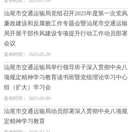
发布时间： 2025-07-16
汕尾市交通运输局党组召开2025年度第一次党风
廉政建设和反腐败工作专题会暨汕尾市交通运输
局开展干部作风建设专项提升行动工作动员部署
会议
发布时间： 2025-05-29
汕尾市交通运输局举行领导班子深入贯彻中央八
项规定精神学习教育读书班暨党组理论学习中心
组（扩大）学习会
发布时间： 2025-05-09
汕尾市交通运输局动员部署深入贯彻中央八项规
定精神学习教育