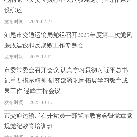
设综述
发布时间： 2026-02-27
汕尾市交通运输局党组召开2025年度第二次党风
廉政建设和反腐败工作专题会
发布时间： 2025-12-11
市委常委会召开会议 认真学习贯彻习近平总书
记重要指示精神 研究部署巩固拓展学习教育成
果工作 逯峰主持会议
发布时间： 2025-10-15
市交通运输局召开党员干部警示教育会暨党章党
规党纪教育培训班