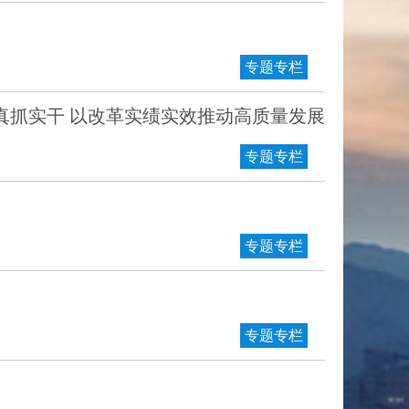
专题专栏
真抓实干 以改革实绩实效推动高质量发展
专题专栏
专题专栏
专题专栏