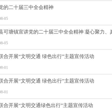
党的二十届三中全会精神
8-05
县可塘镇宣讲党的二十届三中全会精神 凝心聚力、
8-05
联合开展“文明交通 绿色出行”主题宣传活动
8-01
联合开展“文明交通 绿色出行”主题宣传活动
8-01
联合开展“文明交通绿色出行”主题宣传活动