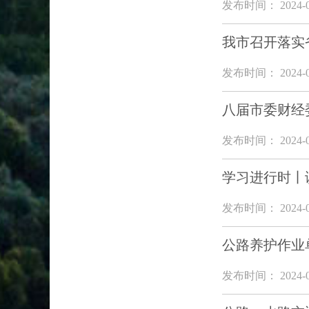
发布时间： 2024-0
我市召开落实
发布时间： 2024-0
八届市委财经
发布时间： 2024-0
学习进行时丨
发布时间： 2024-0
公路养护作业
发布时间： 2024-0