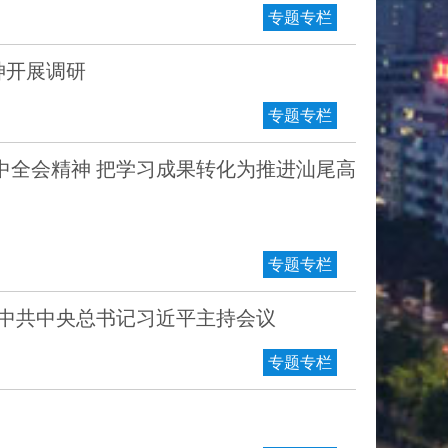
专题专栏
神开展调研
专题专栏
中全会精神 把学习成果转化为推进汕尾高
专题专栏
 中共中央总书记习近平主持会议
专题专栏