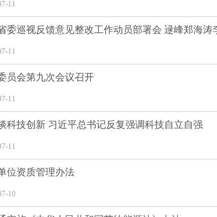
7-11
省委巡视反馈意见整改工作动员部署会 逯峰郑海涛
7-11
委员会第九次会议召开
7-11
谈科技创新 习近平总书记反复强调科技自立自强
7-11
单位资质管理办法
7-10