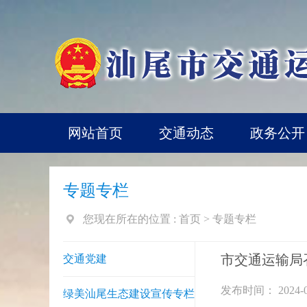
网站首页
交通动态
政务公开
专题专栏
您现在所在的位置 :
首页
>
专题专栏
市交通运输局
交通党建
发布时间： 2024-0
绿美汕尾生态建设宣传专栏