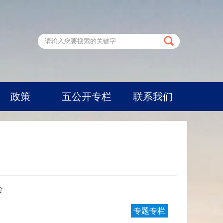
政策
五公开专栏
联系我们
会
专题专栏