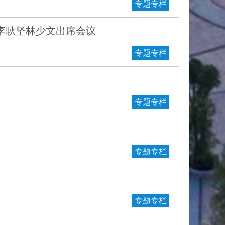
专题专栏
李耿坚林少文出席会议
专题专栏
专题专栏
专题专栏
专题专栏