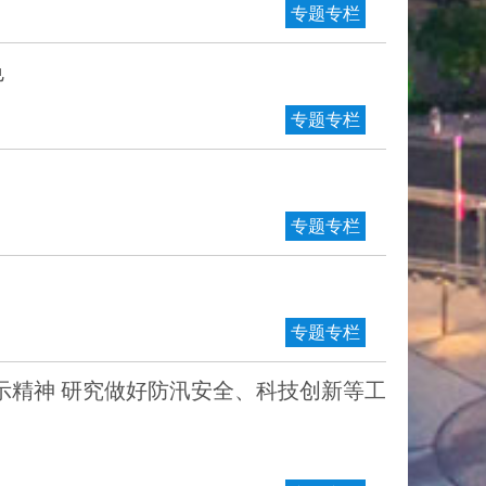
专题专栏
色
专题专栏
专题专栏
专题专栏
示精神 研究做好防汛安全、科技创新等工