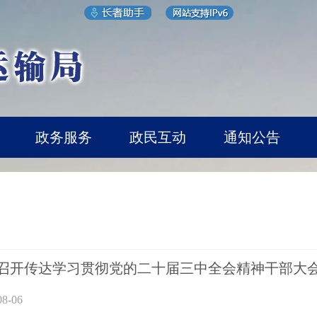
政务服务
政民互动
通知公告
召开传达学习贯彻党的二十届三中全会精神干部大
8-06