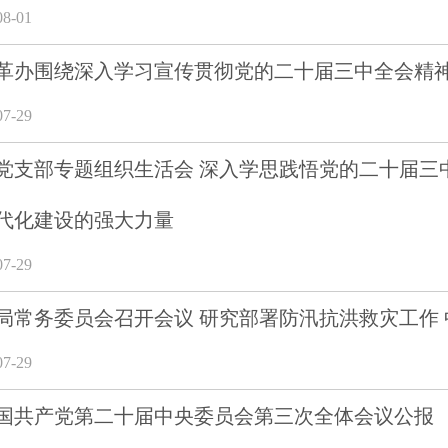
8-01
革办围绕深入学习宣传贯彻党的二十届三中全会精
7-29
党支部专题组织生活会 深入学思践悟党的二十届三
代化建设的强大力量
7-29
局常务委员会召开会议 研究部署防汛抗洪救灾工作
7-29
国共产党第二十届中央委员会第三次全体会议公报