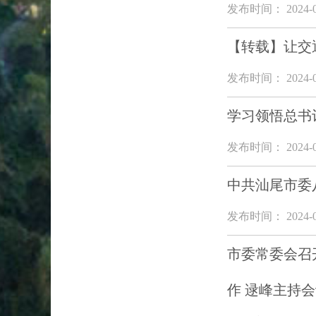
发布时间： 2024-0
【转载】让交
发布时间： 2024-0
学习领悟总书
发布时间： 2024-0
中共汕尾市委
发布时间： 2024-0
市委常委会召
作 逯峰主持