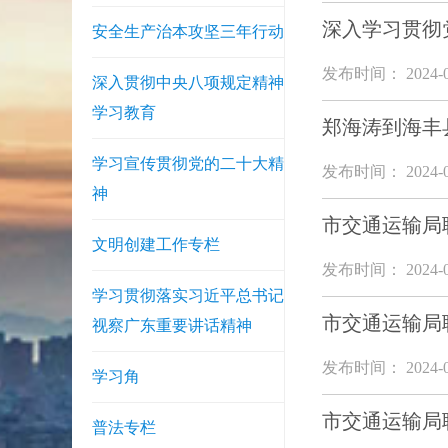
深入学习贯彻
安全生产治本攻坚三年行动
发布时间： 2024-0
深入贯彻中央八项规定精神
学习教育
郑海涛到海丰
学习宣传贯彻党的二十大精
发布时间： 2024-0
神
市交通运输局
文明创建工作专栏
发布时间： 2024-0
学习贯彻落实习近平总书记
市交通运输局
视察广东重要讲话精神
发布时间： 2024-0
学习角
市交通运输局
普法专栏