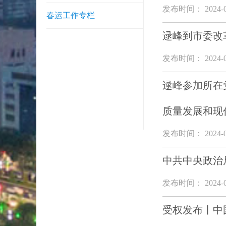
发布时间： 2024-0
春运工作专栏
逯峰到市委改
发布时间： 2024-0
逯峰参加所在
质量发展和现
发布时间： 2024-0
中共中央政治
发布时间： 2024-0
受权发布丨中