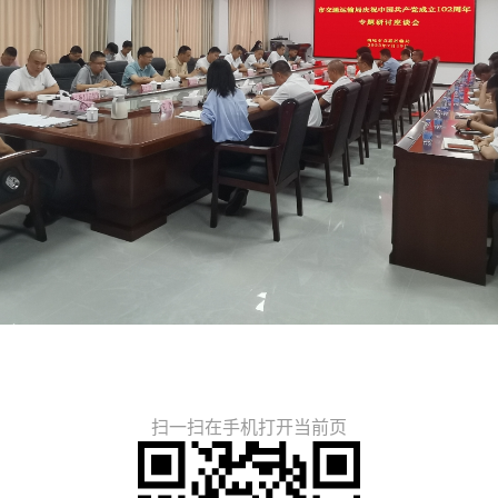
扫一扫在手机打开当前页