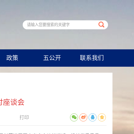
政策
五公开
联系我们
讨座谈会
打印