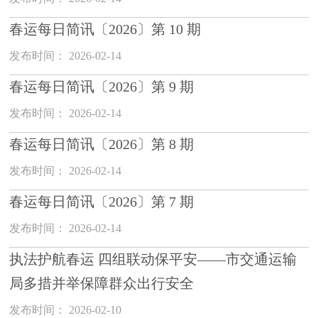
春运每日简讯〔2026〕第 10 期
发布时间： 2026-02-14
春运每日简讯〔2026〕第 9 期
发布时间： 2026-02-14
春运每日简讯〔2026〕第 8 期
发布时间： 2026-02-14
春运每日简讯〔2026〕第 7 期
发布时间： 2026-02-14
执法护航春运 四组联动保平安——市交通运输
局多措并举保障群众出行安全
发布时间： 2026-02-10