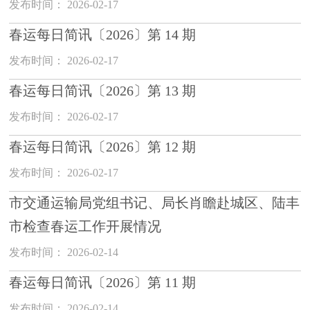
发布时间： 2026-02-17
春运每日简讯〔2026〕第 14 期
发布时间： 2026-02-17
春运每日简讯〔2026〕第 13 期
发布时间： 2026-02-17
春运每日简讯〔2026〕第 12 期
发布时间： 2026-02-17
市交通运输局党组书记、局长肖瞻赴城区、陆丰
市检查春运工作开展情况
发布时间： 2026-02-14
春运每日简讯〔2026〕第 11 期
发布时间： 2026-02-14