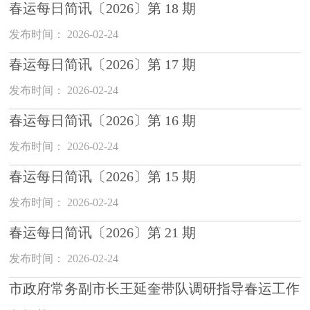
春运每日简讯〔2026〕第 18 期
发布时间： 2026-02-24
春运每日简讯〔2026〕第 17 期
发布时间： 2026-02-24
春运每日简讯〔2026〕第 16 期
发布时间： 2026-02-24
春运每日简讯〔2026〕第 15 期
发布时间： 2026-02-24
春运每日简讯〔2026〕第 21 期
发布时间： 2026-02-24
市政府常务副市长王延奎带队调研指导春运工作