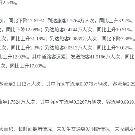
2.53%。
，同比下降17.67%；到达旅客1.5764万人次，同比上升3.92%
同比下降12.08%；到达旅客0.4744万人次，同比上升10.51%
，同比上升31.18%；到达旅客0.0889万人次，同比下降7.88%
，同比上升2.3%；到达旅客0.0512万人次，同比上升79.02%
升12.02%。其中道路客运累计发送旅客41.9166万人次，同比下
人次，同比上升17.09%。
3.1112万人次，其中南区车流量0.8776万辆次、客流量2.395
.7524万人次，其中南区车流量0.3267万辆次、客流量0.8919万
面积、长时间拥堵情况，未发生交通突发阻断情况，未收到发