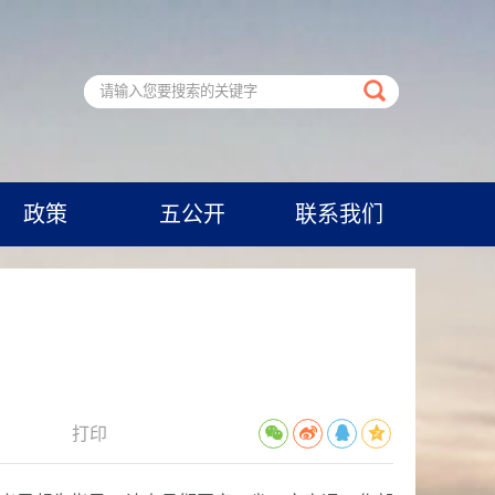
政策
五公开
联系我们
打印