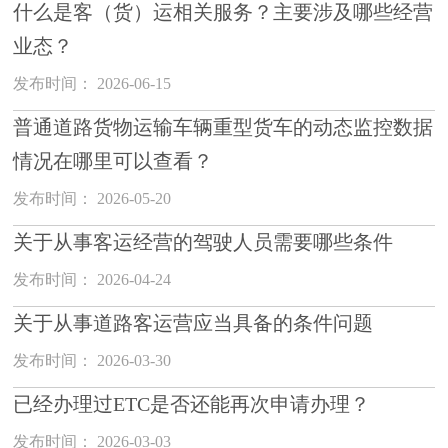
什么是客（货）运相关服务？主要涉及哪些经营
业态？
发布时间： 2026-06-15
普通道路货物运输车辆重型货车的动态监控数据
情况在哪里可以查看？
发布时间： 2026-05-20
关于从事客运经营的驾驶人员需要哪些条件
发布时间： 2026-04-24
关于从事道路客运营应当具备的条件问题
发布时间： 2026-03-30
已经办理过ETC是否还能再次申请办理？
发布时间： 2026-03-03