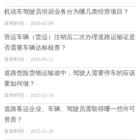
机动车驾驶员培训业务分为哪几类经营项目？
发布时间： 2026-02-09
营运车辆（货运）注销后二次办理道路运输证是
否需要车辆达标核查？
发布时间： 2026-01-12
道路危险货物运输途中，驾驶人需要停车的应该
要如何做？
发布时间： 2025-12-16
道路客运企业、车辆、驾驶员需取得哪一些许可
资质？
发布时间： 2025-11-20