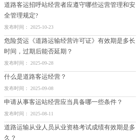
道路客运招呼站经营者应遵守哪些运营管理和安
全管理规定?
发布时间： 2025-10-23
危险货运《道路运输经营许可证》有效期是多长
时间，过期后能否延期？
发布时间： 2025-09-28
什么是道路客运经营？
发布时间： 2025-09-08
申请从事客运站经营应当具备哪一些条件？
发布时间： 2025-08-11
道路运输从业人员从业资格考试成绩有效期是多
久？