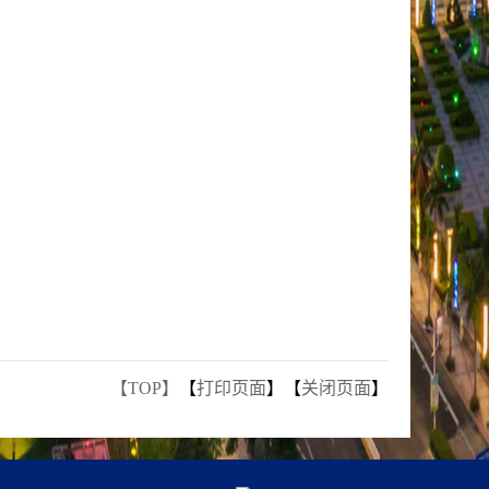
【TOP】
【
打印页面
】【
关闭页面
】