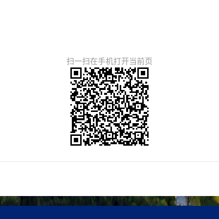
扫一扫在手机打开当前页