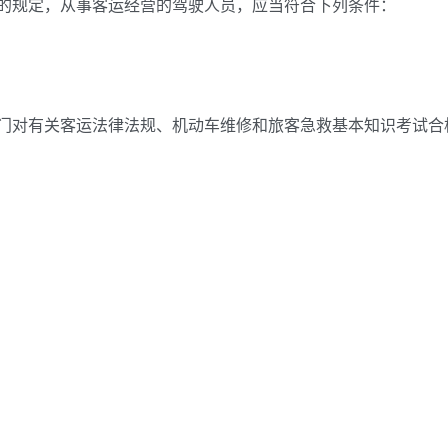
规定，从事客运经营的驾驶人员，应当符合下列条件：
对有关客运法律法规、机动车维修和旅客急救基本知识考试合