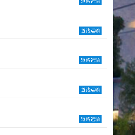
道路运输
道路运输
？
道路运输
道路运输
道路运输