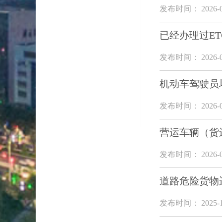
发布时间： 2026-0
已经办理过E
发布时间： 2026-0
机动车驾驶员
发布时间： 2026-0
营运车辆（货
发布时间： 2026-0
道路危险货物
发布时间： 2025-1