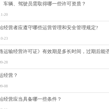
、车辆、驾驶员需取得哪一些许可资质？
1-20
站经营者应遵守哪些运营管理和安全管理规定?
0-23
路运输经营许可证》有效期是多长时间，过期后能
9-28
运经营？
9-08
站经营应当具备哪一些条件？