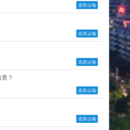
道路运输
道路运输
道路运输
核查？
道路运输
道路运输