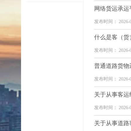
网络货运承运
发布时间： 2026-0
什么是客（货
发布时间： 2026-0
普通道路货物
发布时间： 2026-0
关于从事客运
发布时间： 2026-0
关于从事道路