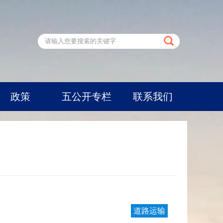
政策
五公开专栏
联系我们
道路运输