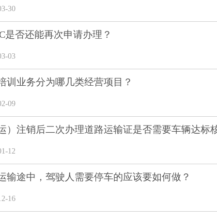
3-30
TC是否还能再次申请办理？
3-03
培训业务分为哪几类经营项目？
2-09
运）注销后二次办理道路运输证是否需要车辆达标
1-12
运输途中，驾驶人需要停车的应该要如何做？
2-16