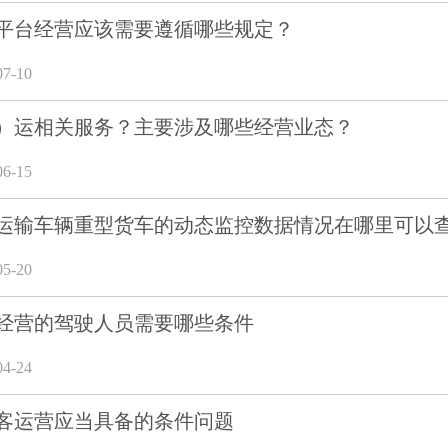
平台经营应该需要遵循哪些规定？
7-10
）运相关服务？主要涉及哪些经营业态？
6-15
运输车辆重型货车的动态监控数据情况在哪里可以
5-20
经营的驾驶人员需要哪些条件
4-24
客运营应当具备的条件问题