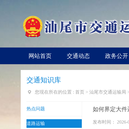
网站首页
交通动态
政务公开
交通知识库
您现在所在的位置 :
首页
>
汕尾市交通运输局
如何界定大件
热点问题
发布时间： 2026-0
道路运输