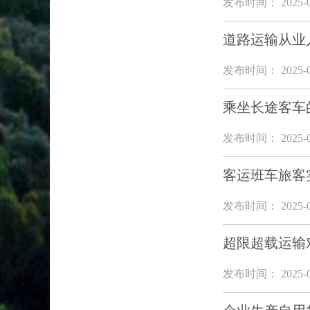
发布时间： 2025-0
道路运输从业
发布时间： 2025-0
乘坐长途客车
发布时间： 2025-0
客运班车旅客
发布时间： 2025-0
超限超载运输
发布时间： 2025-0