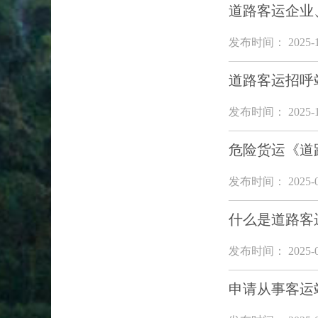
道路客运企业
发布时间： 2025-1
道路客运招呼
发布时间： 2025-1
危险货运《道
发布时间： 2025-0
什么是道路客
发布时间： 2025-0
申请从事客运