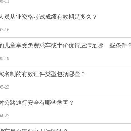
8-11
人员从业资格考试成绩有效期是多久？
7-16
的儿童享受免费乘车或半价优待应满足哪一些条件
6-19
实名制的有效证件类型包括哪些？
5-23
对公路通行安全有哪些危害？
4-27