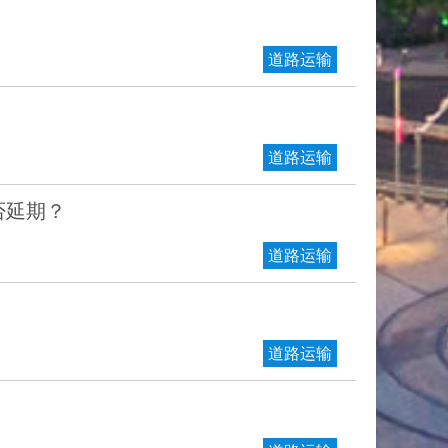
道路运输
道路运输
否延期？
道路运输
道路运输