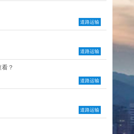
道路运输
道路运输
查看？
道路运输
道路运输