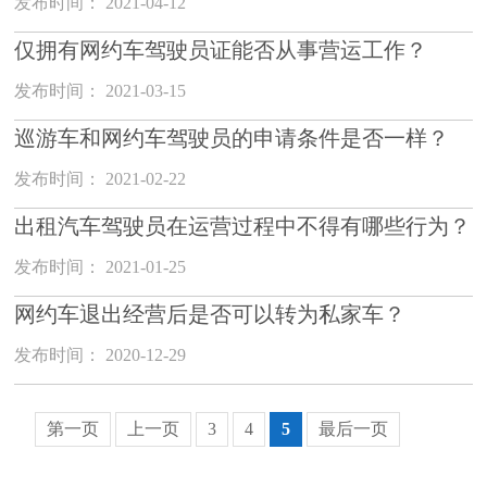
发布时间： 2021-04-12
仅拥有网约车驾驶员证能否从事营运工作？
发布时间： 2021-03-15
巡游车和网约车驾驶员的申请条件是否一样？
发布时间： 2021-02-22
出租汽车驾驶员在运营过程中不得有哪些行为？
发布时间： 2021-01-25
网约车退出经营后是否可以转为私家车？
发布时间： 2020-12-29
第一页
上一页
3
4
5
最后一页