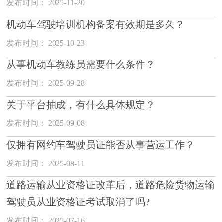
发布时间： 2025-11-20
机动车驾驶培训机构备案有效期是多久？
发布时间： 2025-10-23
从事机动车教练员需要什么条件？
发布时间： 2025-09-28
关于平台抽成，有什么具体规定？
发布时间： 2025-09-08
仅拥有网约车驾驶员证能否从事营运工作？
发布时间： 2025-08-11
道路运输从业资格证改革后，道路危险货物运输
驾驶员从业资格证考试取消了吗?
发布时间： 2025-07-16