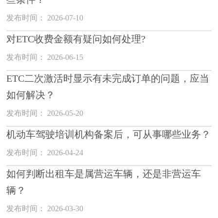
发布时间： 2026-07-10
对ETC收费金额有疑问如何处理?
发布时间： 2026-06-15
ETC二次激活时显示有未完成订单的问题，应当
如何解决？
发布时间： 2026-05-20
机动车驾驶培训机构备案后，可从事哪些业务？
发布时间： 2026-04-24
如何判断出租车是属营运车辆，还是非营运车
辆？
发布时间： 2026-03-30