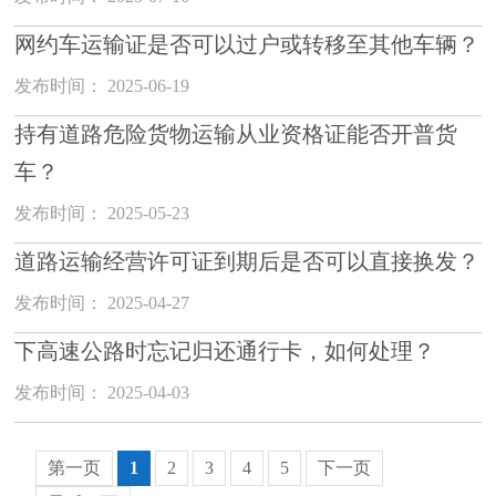
网约车运输证是否可以过户或转移至其他车辆？
发布时间： 2025-06-19
持有道路危险货物运输从业资格证能否开普货
车？
发布时间： 2025-05-23
道路运输经营许可证到期后是否可以直接换发？
发布时间： 2025-04-27
下高速公路时忘记归还通行卡，如何处理？
发布时间： 2025-04-03
第一页
1
2
3
4
5
下一页