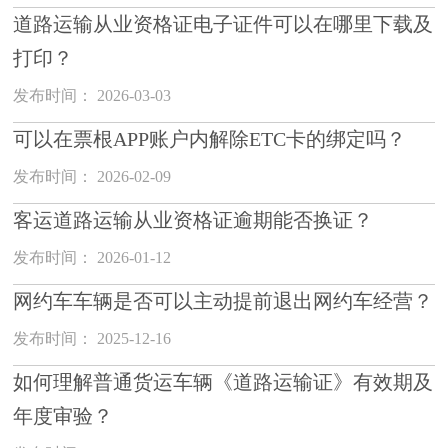
道路运输从业资格证电子证件可以在哪里下载及
打印？
发布时间： 2026-03-03
可以在票根APP账户内解除ETC卡的绑定吗？
发布时间： 2026-02-09
客运道路运输从业资格证逾期能否换证？
发布时间： 2026-01-12
网约车车辆是否可以主动提前退出网约车经营？
发布时间： 2025-12-16
如何理解普通货运车辆《道路运输证》有效期及
年度审验？