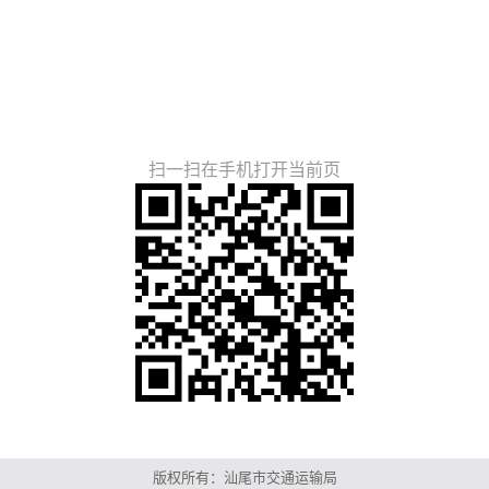
扫一扫在手机打开当前页
版权所有：汕尾市交通运输局