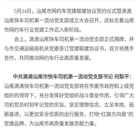
5月24日，汕尾市网约车党建联建协议签约仪式暨滴滴
汕尾快车司机第一流动党支部成立大会召开，这标志着汕尾
市网约车行业党建工作迈入新阶段。
会上，滴滴汕尾快车司机第一流动党支部正式揭牌，并
与市交通运输局机关党委签订党建联建协议书，双方将携手
合作，共同推动网约车行业高质量发展。
中共滴滴汕尾市快车司机第一流动党支部书记 何梨平：
汕尾滴滴快车司机第一流动党支部将在市委市政府和上级党
组织的领导下，充分发挥好党组织战斗堡垒作用，引领广大
司机党员时刻牢记党的宗旨，坚定理想信念、立足本岗、砥
砺奋进，以更加安全优质的出行服务，打响“红旗方向盘”的
党建品牌，为汕尾市高质量发展贡献力量。