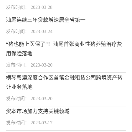
发布时间： 2023-03-28
汕尾连续三年贷款增速居全省第一
发布时间： 2023-03-24
“猪也能上医保了”！汕尾首张商业性猪养殖治疗费
用保险落地
发布时间： 2023-03-20
横琴粤澳深度合作区首笔金融租赁公司跨境资产转
让业务落地
发布时间： 2023-03-20
资本市场加力支持关键领域
发布时间： 2023-03-17