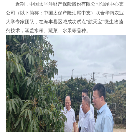
近期，中国太平洋财产保险股份有限公司汕尾中心支
公司（以下简称：中国太保产险汕尾中支）联合华南农业
大学专家团队，在海丰县区域成功试点“航天宝”微生物菌
剂技术，涵盖水稻、蔬菜、水果等品种。