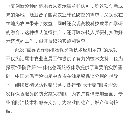
中支创新险种的落地效果表示满意和认可，称这项创新成
果的落地，既迎合了国家农业绿色防控的需求，又实实在
在地为农户带来了效益，同时还实现高校科技成果产学研
的融合，这种模式值得推广，还叮嘱农技人员要扎实做好
示范点的工作，跟进后续的实施和调查。
此次“重要农作物植物保护新技术应用示范”的成功，
不仅为汕尾市农业发展工作提供了有力的技术支持，也为
探索“保防救赔”一体化创新服务体系提供了重要的实践基
础。中国太保产险汕尾中支将在汕尾银保监分局的指导
下，继续贯彻保防救赔思路，践行“防大于赔”服务理念，
发挥保险服务的防灾减灾功能，为农户提供更加全面、专
业的防治技术和服务支持，为农业的稳产、增产保驾护
航。