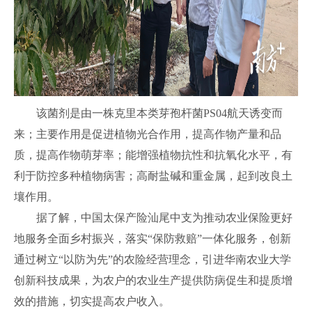
该菌剂是由一株克里本类芽孢杆菌PS04航天诱变而
来；主要作用是促进植物光合作用，提高作物产量和品
质，提高作物萌芽率；能增强植物抗性和抗氧化水平，有
利于防控多种植物病害；高耐盐碱和重金属，起到改良土
壤作用。
据了解，中国太保产险汕尾中支为推动农业保险更好
地服务全面乡村振兴，落实“保防救赔”一体化服务，创新
通过树立“以防为先”的农险经营理念，引进华南农业大学
创新科技成果，为农户的农业生产提供防病促生和提质增
效的措施，切实提高农户收入。