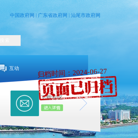
|
|
中国政府网
广东省政府网
汕尾市政府网
互动
归档时间：2024-06-27