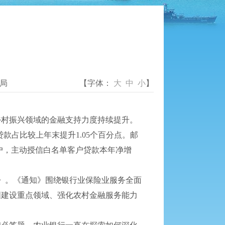
局
【字体：
大
中
小
】
村振兴领域的金融支持力度持续提升。
贷款占比较上年末提升1.05个百分点。邮
千万户，主动授信白名单客户贷款本年净增
》。《通知》围绕银行业保险业服务全面
国建设重点领域、强化农村金融服务能力