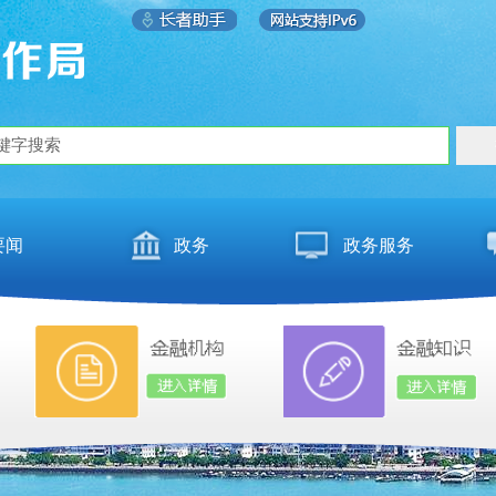
要闻
政务
政务服务