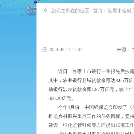
您现在所在的位置 :
首页
>
汕尾市金融
2023-05-17 11:37
来源：
近日，各家上市银行一季报先后披露完
其中，农业银行县域贷款余额达8.05万亿
储银行涉农贷款余额1.97万亿元，较上年
366.20亿元。
今年4月份，中国银保监会印发了《关于
推进乡村振兴重点工作的任务目标，坚
建设、强化监管引领等方面提出15项工