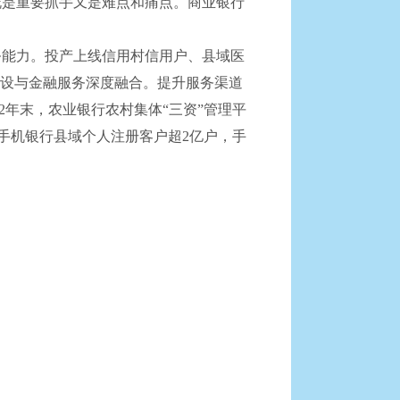
是重要抓手又是难点和痛点。商业银行
能力。投产上线信用村信用户、县域医
建设与金融服务深度融合。提升服务渠道
2年末，农业银行农村集体“三资”管理平
广。手机银行县域个人注册客户超2亿户，手