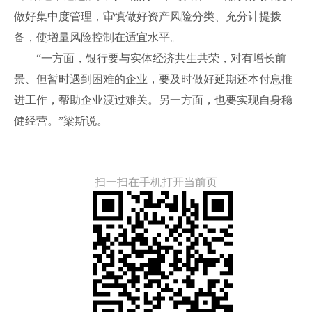
做好集中度管理，审慎做好资产风险分类、充分计提拨
备，使增量风险控制在适宜水平。
“一方面，银行要与实体经济共生共荣，对有增长前
景、但暂时遇到困难的企业，要及时做好延期还本付息推
进工作，帮助企业渡过难关。另一方面，也要实现自身稳
健经营。”梁斯说。
扫一扫在手机打开当前页