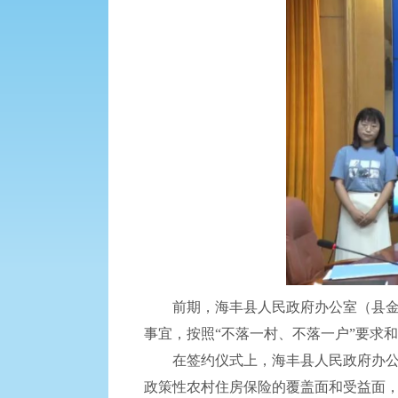
前期，海丰县人民政府办公室（县金融
事宜，按照“不落一村、不落一户”要求
在签约仪式上，海丰县人民政府办公室
政策性农村住房保险的覆盖面和受益面，