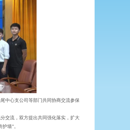
尾中心支公司等部门共同协商交流参保
分交流，双方提出共同强化落实，扩大
防护墙”。