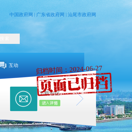
|
|
中国政府网
广东省政府网
汕尾市政府网
互动
归档时间：2024-06-27