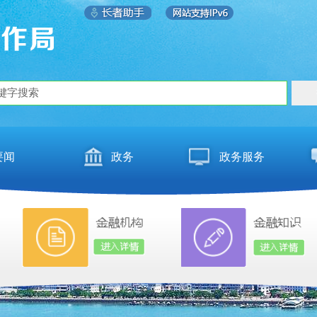
要闻
政务
政务服务