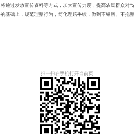
通过发放宣传资料等方式，加大宣传力度，提高农民群众对“农
件的基础上，规范理赔行为，简化理赔手续，做到不错赔、不拖
扫一扫在手机打开当前页