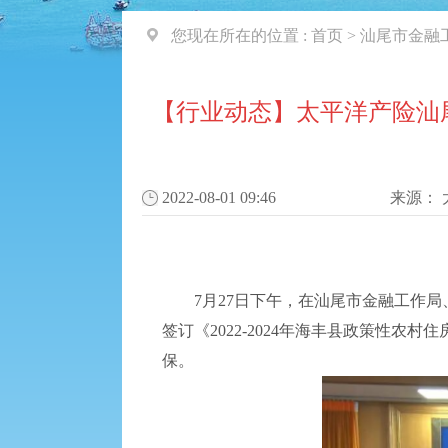
您现在所在的位置 :
首页
>
汕尾市金融
【行业动态】太平洋产险汕尾
2022-08-01 09:46
来源：
7月27日下午，在汕尾市金融工作局
签订《2022-2024年海丰县政策性
保。