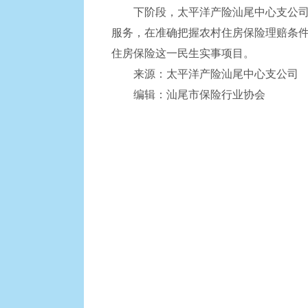
下阶段，太平洋产险汕尾中心支公司将
服务，在准确把握农村住房保险理赔条
住房保险这一民生实事项目。
来源：太平洋产险汕尾中心支公司
编辑：汕尾市保险行业协会