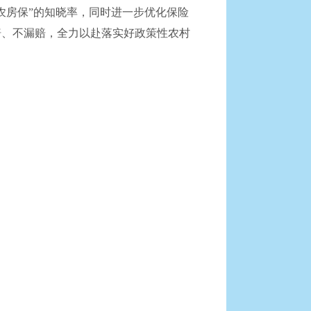
房保”的知晓率，同时进一步优化保险
赔、不漏赔，全力以赴落实好政策性农村