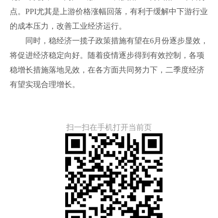
点。PPI尤其是上游价格涨幅回落，有利于缓解中下游行业
的成本压力，改善工业经济运行。
同时，稳经济一揽子政策措施有望在6月份逐步显效，
将促进经济稳定向好。随着疫情逐步得到有效控制，各项
稳增长措施落地见效，在各方面共同努力下，二季度经济
有望实现合理增长。
扫一扫在手机打开当前页