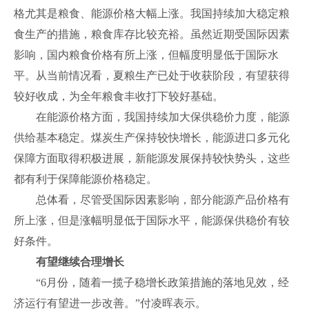
格尤其是粮食、能源价格大幅上涨。我国持续加大稳定粮
食生产的措施，粮食库存比较充裕。虽然近期受国际因素
影响，国内粮食价格有所上涨，但幅度明显低于国际水
平。从当前情况看，夏粮生产已处于收获阶段，有望获得
较好收成，为全年粮食丰收打下较好基础。
在能源价格方面，我国持续加大保供稳价力度，能源
供给基本稳定。煤炭生产保持较快增长，能源进口多元化
保障方面取得积极进展，新能源发展保持较快势头，这些
都有利于保障能源价格稳定。
总体看，尽管受国际因素影响，部分能源产品价格有
所上涨，但是涨幅明显低于国际水平，能源保供稳价有较
好条件。
有望继续合理增长
“6月份，随着一揽子稳增长政策措施的落地见效，经
济运行有望进一步改善。”付凌晖表示。