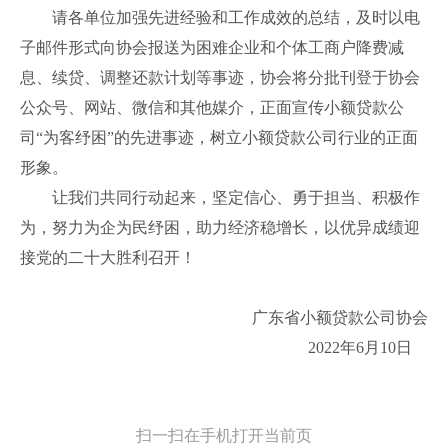
请各单位加强先进经验和工作成效的总结，及时以电
子邮件形式向协会报送为困难企业和个体工商户降费减
息、续贷、调整还款计划等事迹，协会将分批刊登于协会
公众号、网站、微信和其他媒介，正面宣传小额贷款公
司“为客纾困”的先进事迹，树立小额贷款公司行业的正面
形象。
让我们共同行动起来，坚定信心、勇于担当、积极作
为，努力为企为民纾困，助力经济稳增长，以优异成绩迎
接党的二十大胜利召开！
广东省小额贷款公司协会
2022年6月10日
扫一扫在手机打开当前页