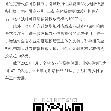
通过完善代偿补偿机制，引导政府性融资担保机构降低服
务门槛，为小微企业和“三农”主体提供更优质的担保产
品，此举预计可撬动信贷投放规模约100亿元。
此外，今年广东计划增加对省级农业融资担保机构的
资本金注入，进一步发挥农业信贷担保的助农作用，进一
步增强对全省农业适度规模经营主体的支持，引导相关金
融机构加大涉农信贷投放，预计可带动金融机构涉农信贷
投放超10亿元。
截至2022年4月，全省农业信贷担保累计业务规模已达
到147.17亿元，比上年同期增长66.71%，助力我省乡村振
兴工作发展。
扫一扫在手机打开当前页