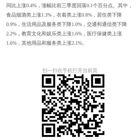
同比上涨0.4%，涨幅比前三季度回落0.1个百分点。其中，
食品烟酒类上涨1.3%，衣着类上涨0.8%，居住类下降
0.9%，生活用品及服务类下降1.0%，交通和通信类下降
2.2%，教育文化和娱乐类上涨1.6%，医疗保健类上涨
1.6%，其他用品和服务类上涨2.1%。
扫一扫在手机打开当前页