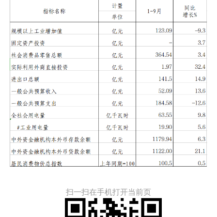
扫一扫在手机打开当前页