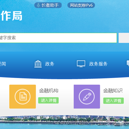
要闻
政务
政务服务