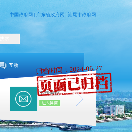
|
|
中国政府网
广东省政府网
汕尾市政府网
互动
归档时间：2024-06-27