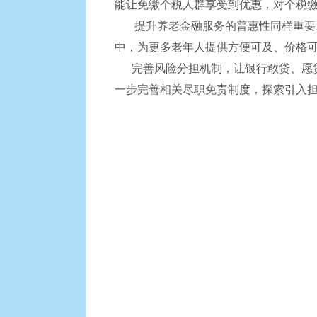
能让免缴个税人群享受到优惠，对个税
提升养老金融服务的普惠性同样重要。
中，为更多老年人提供方便可及、价格
完善风险分担机制，让银行敢贷、愿贷
一步完善相关尽职免责制度，探索引入