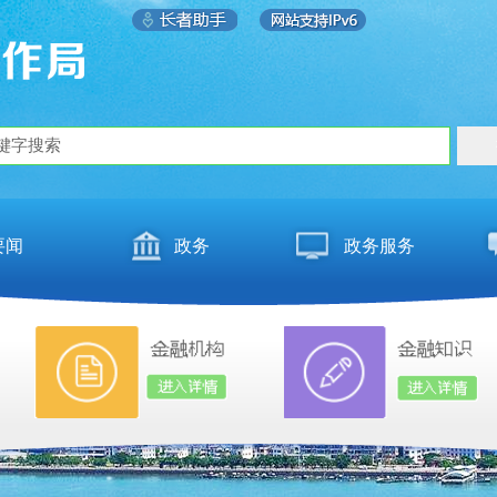
要闻
政务
政务服务