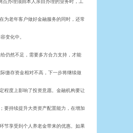
网点办理须由本人亲自办理的业务时，工
在为老年客户做好金融服务的同时，还常
容变化中。
给仍然不足，需要多方合力支持，才能
际缴存资金相对不高，下一步将继续做
定程度上影响了投资意愿。金融机构要让
；要持续提升大类资产配置能力，在增加
环节享受到个人养老金带来的优惠。如果