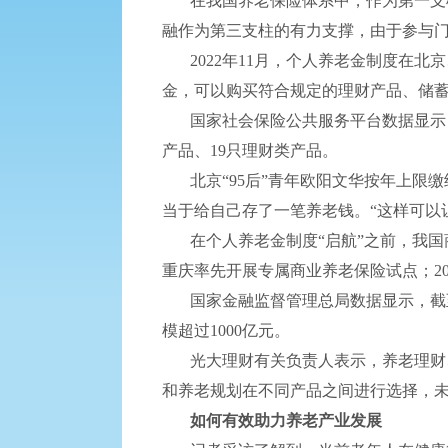
在我国养老保险体系中，作为第一支柱
融作为第三支柱的有力支撑，由于参与
2022年11月，个人养老金制度在北京
金，可以购买符合规定的理财产品、储
国家社会保险公共服务平台数据显示，截至
产品、19只理财类产品。
北京“95后”青年欧阳文华按年上限缴
当于给自己存了一笔养老钱。“这样可以
在个人养老金制度“启航”之前，我国商
重庆率先开展专属商业养老保险试点；20
国家金融监督管理总局数据显示，截至20
模超过1000亿元。
光大理财有关负责人表示，养老理财、
和养老规划在不同产品之间进行选择，
如何有效助力养老产业发展