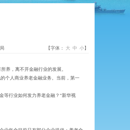
局
【字体：
大
中
小
】
有所养，离不开金融行业的发展。
的个人商业养老金融业务。当前，第一
金等行业如何发力养老金融？“新华视