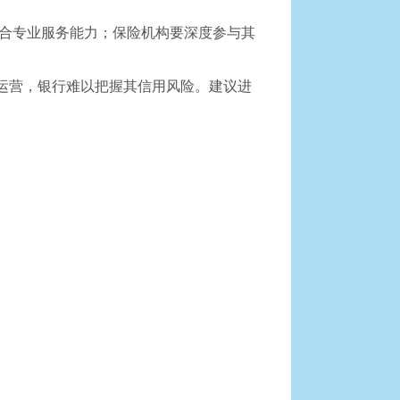
合专业服务能力；保险机构要深度参与其
运营，银行难以把握其信用风险。建议进