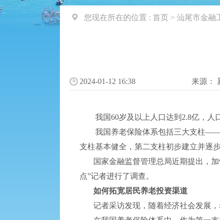
您现在所在的位置 :
首页
>
汕尾市金融
2024-01-12 16:38
来源：
我国60岁及以上人口达到2.8亿，人
我国养老保险体系包括三大支柱——基
支柱基本健全，第二支柱初步建立并逐
国家金融监督管理总局近期提出，加快
点”记者进行了调查。
如何拓宽居民养老投资渠道
记者采访发现，随着经济社会发展，老