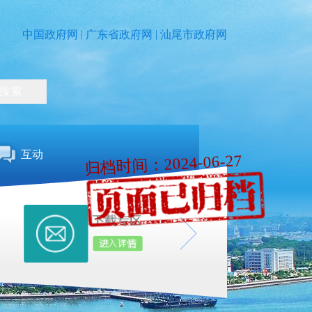
|
|
中国政府网
广东省政府网
汕尾市政府网
互动
归档时间：2024-06-27