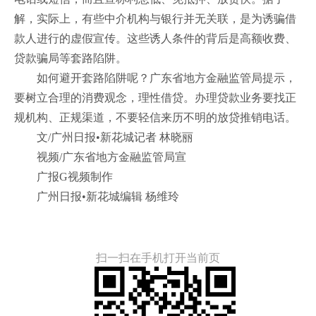
解，实际上，有些中介机构与银行并无关联，是为诱骗借
款人进行的虚假宣传。这些诱人条件的背后是高额收费、
贷款骗局等套路陷阱。
如何避开套路陷阱呢？广东省地方金融监管局提示，
要树立合理的消费观念，理性借贷。办理贷款业务要找正
规机构、正规渠道，不要轻信来历不明的放贷推销电话。
文/广州日报•新花城记者 林晓丽
视频/广东省地方金融监管局宣
广报G视频制作
广州日报•新花城编辑 杨维玲
扫一扫在手机打开当前页