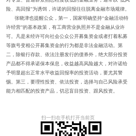
险、高回报”为诱饵，许诺的回报往往脱离金融市场规律。
张晓津也提醒公众，第一，国家明确坚持“金融活动特
许经营”的基本政策，有工商营业执照并不是金融从业许
可。凡是未经许可向社会公众公开募集资金或者打着私募
等旗号变相公开募集资金的行为都是非法金融活动。第
二，除银行存款、依法注册发行的债券外，绝大部分投资
产品都不得承诺保本保息，收益越高风险越大，对许诺给
予明显超出正常水平收益回报率的投资活动，要尤其警
惕。第三，要理性投资、依法投资，选择与自己风险承受
能力相匹配的投资产品，切忌盲目投资、跟风投资。
扫一扫在手机打开当前页