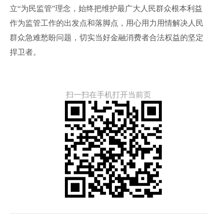
立“为民监管”理念，始终把维护最广大人民群众根本利益
作为监管工作的出发点和落脚点，用心用力用情解决人民
群众急难愁盼问题，切实当好金融消费者合法权益的坚定
捍卫者。
扫一扫在手机打开当前页