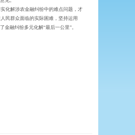
致意见。
切实化解涉农金融纠纷中的难点问题，才
准人民群众面临的实际困难，坚持运用
了金融纠纷多元化解“最后一公里”。