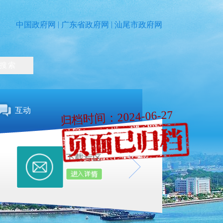
|
|
中国政府网
广东省政府网
汕尾市政府网
互动
归档时间：2024-06-27