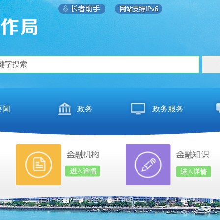
要闻
政务
政务服务