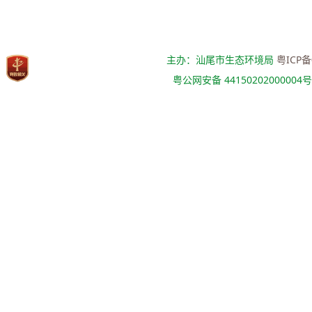
主办：汕尾市生态环境局
粤ICP备
粤公网安备 44150202000004号