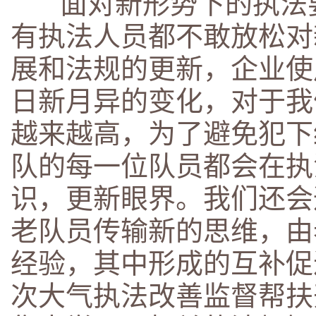
面对新形势下的执法要
有执法人员都不敢放松对
展和法规的更新，企业使
日新月异的变化，对于我
越来越高，为了避免犯下
队的每一位队员都会在执
识，更新眼界。我们还会
老队员传输新的思维，由
经验，其中形成的互补促
次大气执法改善监督帮扶