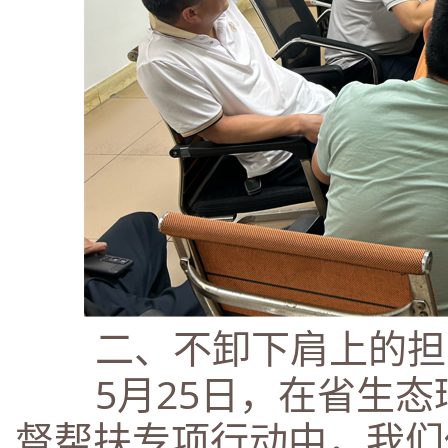
二、不卸下肩上的担
5月25日，在省生态
督帮扶专项行动中，我们