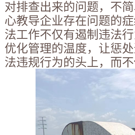
对排查出来的问题，不简
心教导企业存在问题的症
法工作不仅有遏制违法行
优化管理的温度，让惩处
法违规行为的头上，而不