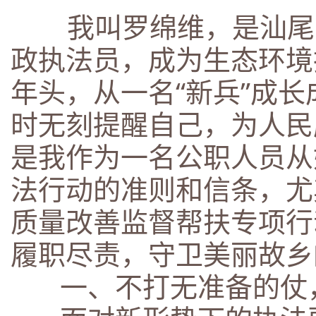
我叫罗绵维，是汕尾市
政执法员，成为生态环境
年头，从一名“新兵”成
时无刻提醒自己，为人民
是我作为一名公职人员从
法行动的准则和信条，尤
质量改善监督帮扶专项行
履职尽责，守卫美丽故乡
一、不打无准备的仗，