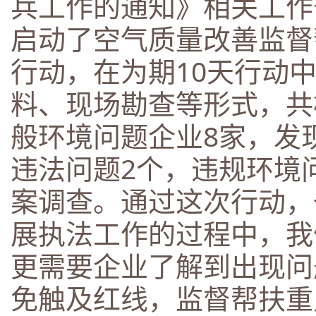
兵工作的通知》相关工作
启动了空气质量改善监督
行动，在为期10天行动
料、现场勘查等形式，共
般环境问题企业8家，发
违法问题2个，违规环境
案调查。通过这次行动，
展执法工作的过程中，我
更需要企业了解到出现问
免触及红线，监督帮扶重