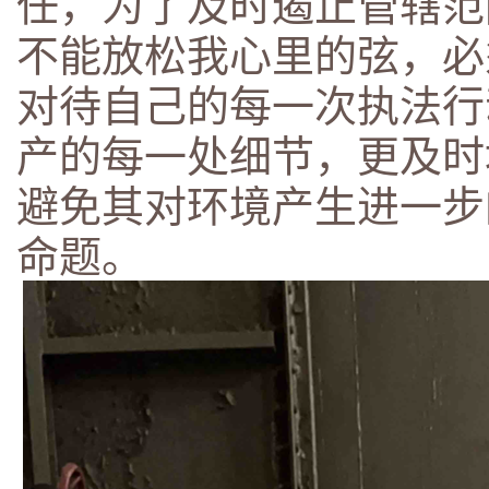
任，为了及时遏止管辖范
不能放松我心里的弦，必
对待自己的每一次执法行
产的每一处细节，更及时
避免其对环境产生进一步
命题。