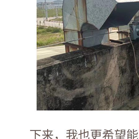
下来，我也更希望能尽