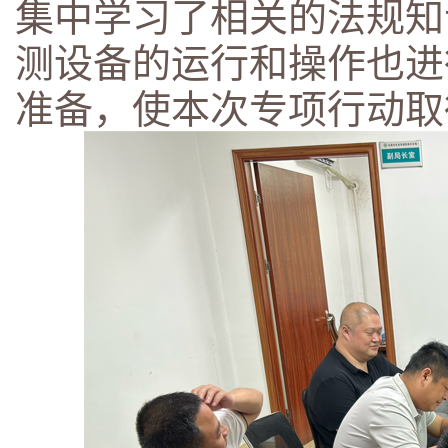
集中学习了相关的法规知
测设备的运行和操作也进
准备，使本次专项行动取