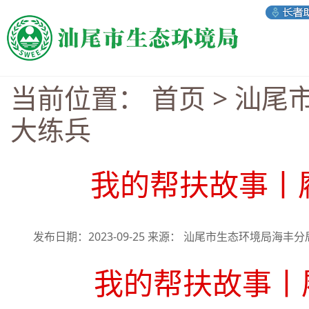
当前位置：
首页
>
汕尾
大练兵
我的帮扶故事丨
发布日期：2023-09-25 来源： 汕尾市生态环境局海丰
我的帮扶故事丨