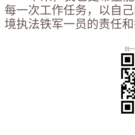
每一次工作任务，以自己
境执法铁军一员的责任和
扫一