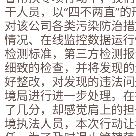
干人员，以“四不两直”
对该公司各类污染防治措
情况、在线监控数据运行
检测标准，第三方检测报
细致的检查，并将发现的
好整改，对发现的违法问
境局进行进一步处理。在
了几分，却感觉肩上的担
境执法人员，本次行动让