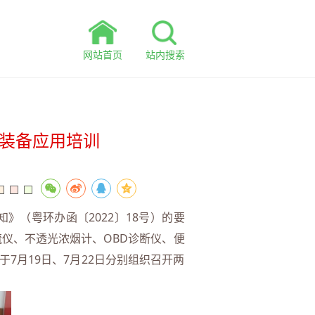
网站首页
站内搜索
新装备应用培训
（粤环办函〔2022〕18号）的要
仪、不透光浓烟计、OBD诊断仪、便
月19日、7月22日分别组织召开两