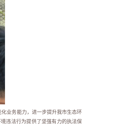
能化业务能力，进一步提升我市生态环
环境违法行为提供了坚强有力的执法保