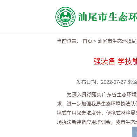
当前位置：
首页
>
汕尾市生态环境局
强装备 学技
发布日期：2022-07-27
为深入贯彻落实广东省生态环境厅办
求，进一步加强我局生态环境执法队
携式车用尿素浓度计、便携式林格曼
场执法新装备应用培训会，我市生态