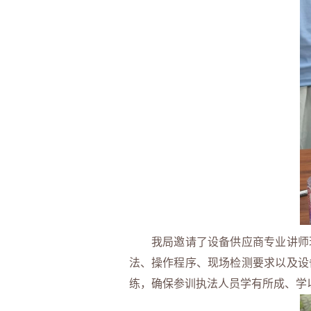
我局邀请了设备供应商专业讲师现
法、操作程序、现场检测要求以及设
练，确保参训执法人员学有所成、学