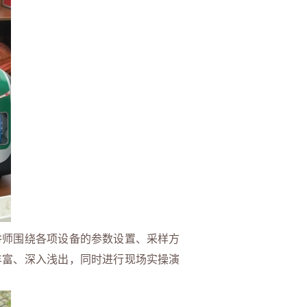
师围绕各项设备的参数设置、采样方
丰富、深入浅出，同时进行现场实操演
。