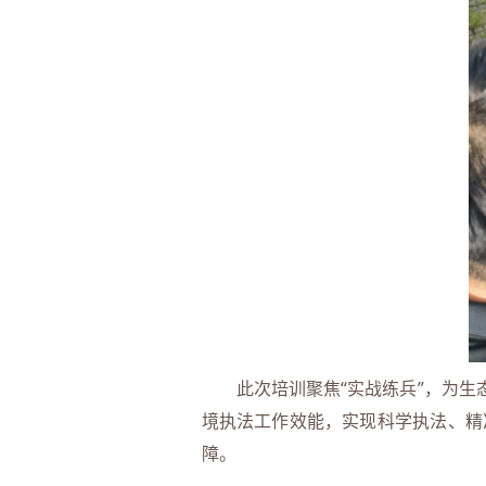
此次培训聚焦“实战练兵”，为生态
境执法工作效能，实现科学执法、精
障。